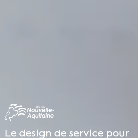
Le design de service pour