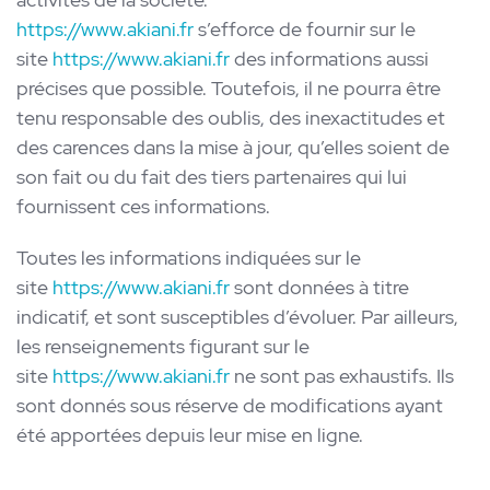
https://www.akiani.fr
s’efforce de fournir sur le
site
https://www.akiani.fr
des informations aussi
précises que possible. Toutefois, il ne pourra être
tenu responsable des oublis, des inexactitudes et
des carences dans la mise à jour, qu’elles soient de
son fait ou du fait des tiers partenaires qui lui
fournissent ces informations.
Toutes les informations indiquées sur le
site
https://www.akiani.fr
sont données à titre
indicatif, et sont susceptibles d’évoluer. Par ailleurs,
les renseignements figurant sur le
site
https://www.akiani.fr
ne sont pas exhaustifs. Ils
sont donnés sous réserve de modifications ayant
été apportées depuis leur mise en ligne.