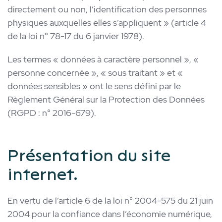
directement ou non, l’identification des personnes
physiques auxquelles elles s’appliquent » (article 4
de la loi n° 78-17 du 6 janvier 1978).
Les termes « données à caractère personnel », «
personne concernée », « sous traitant » et «
données sensibles » ont le sens défini par le
Règlement Général sur la Protection des Données
(RGPD : n° 2016-679).
Présentation du site
internet.
En vertu de l’article 6 de la loi n° 2004-575 du 21 juin
2004 pour la confiance dans l’économie numérique,