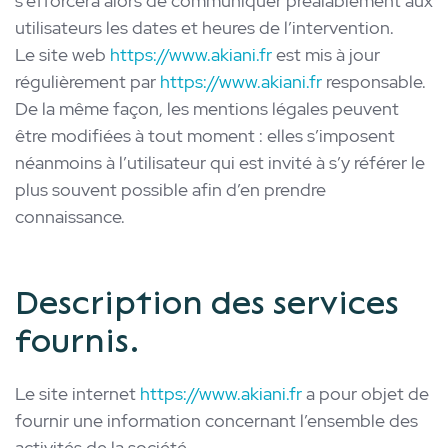
s’efforcera alors de communiquer préalablement aux
utilisateurs les dates et heures de l’intervention.
Le site web
https://www.akiani.fr
est mis à jour
régulièrement par
https://www.akiani.fr
responsable.
De la même façon, les mentions légales peuvent
être modifiées à tout moment : elles s’imposent
néanmoins à l’utilisateur qui est invité à s’y référer le
plus souvent possible afin d’en prendre
connaissance.
Description des services
fournis.
Le site internet
https://www.akiani.fr
a pour objet de
fournir une information concernant l’ensemble des
activités de la société.