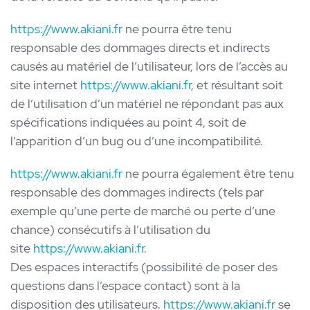
https://www.akiani.fr
ne pourra être tenu
responsable des dommages directs et indirects
causés au matériel de l’utilisateur, lors de l’accès au
site internet
https://www.akiani.fr
, et résultant soit
de l’utilisation d’un matériel ne répondant pas aux
spécifications indiquées au point 4, soit de
l’apparition d’un bug ou d’une incompatibilité.
https://www.akiani.fr
ne pourra également être tenu
responsable des dommages indirects (tels par
exemple qu’une perte de marché ou perte d’une
chance) consécutifs à l’utilisation du
site
https://www.akiani.fr
.
Des espaces interactifs (possibilité de poser des
questions dans l’espace contact) sont à la
disposition des utilisateurs.
https://www.akiani.fr
se