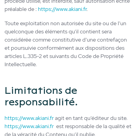
procédé utilisé, est interdite, sauf autorisation écrite
préalable de :
https://www.akiani.fr
.
Toute exploitation non autorisée du site ou de l’un
quelconque des éléments qu’il contient sera
considérée comme constitutive d’une contrefaçon
et poursuivie conformément aux dispositions des
articles L.335-2 et suivants du Code de Propriété
Intellectuelle.
Limitations de
responsabilité.
https://www.akiani.fr
agit en tant qu’éditeur du site.
https://www.akiani.fr
est responsable de la qualité et
de la véracité du Contenu qu’il publie.