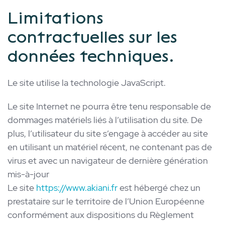
Limitations
contractuelles sur les
données techniques.
Le site utilise la technologie JavaScript.
Le site Internet ne pourra être tenu responsable de
dommages matériels liés à l’utilisation du site. De
plus, l’utilisateur du site s’engage à accéder au site
en utilisant un matériel récent, ne contenant pas de
virus et avec un navigateur de dernière génération
mis-à-jour
Le site
https://www.akiani.fr
est hébergé chez un
prestataire sur le territoire de l’Union Européenne
conformément aux dispositions du Règlement