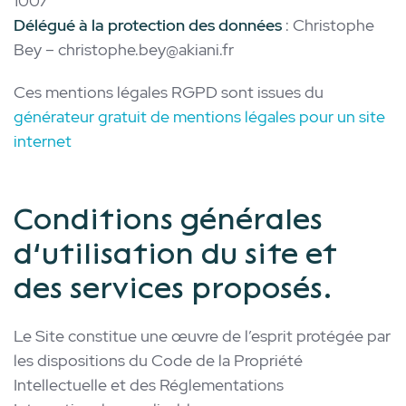
1007
Délégué à la protection des données
: Christophe
Bey – christophe.bey@akiani.fr
Ces mentions légales RGPD sont issues du
générateur gratuit de mentions légales pour un site
internet
Conditions générales
d’utilisation du site et
des services proposés.
Le Site constitue une œuvre de l’esprit protégée par
les dispositions du Code de la Propriété
Intellectuelle et des Réglementations