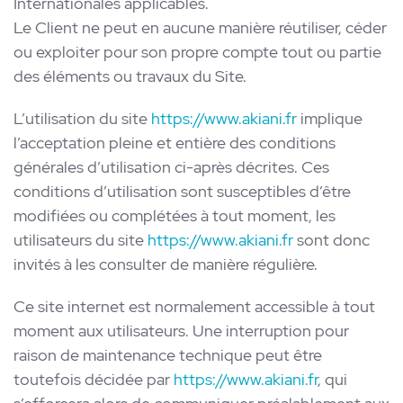
Internationales applicables.
Le Client ne peut en aucune manière réutiliser, céder
ou exploiter pour son propre compte tout ou partie
des éléments ou travaux du Site.
L’utilisation du site
https://www.akiani.fr
implique
l’acceptation pleine et entière des conditions
générales d’utilisation ci-après décrites. Ces
conditions d’utilisation sont susceptibles d’être
modifiées ou complétées à tout moment, les
utilisateurs du site
https://www.akiani.fr
sont donc
invités à les consulter de manière régulière.
Ce site internet est normalement accessible à tout
moment aux utilisateurs. Une interruption pour
raison de maintenance technique peut être
toutefois décidée par
https://www.akiani.fr
, qui