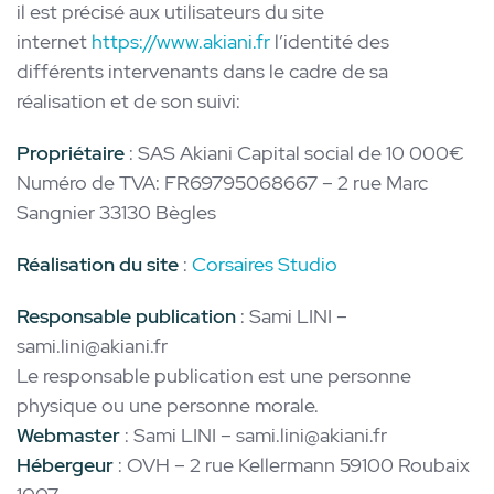
il est précisé aux utilisateurs du site
internet
https://www.akiani.fr
l’identité des
différents intervenants dans le cadre de sa
réalisation et de son suivi:
Propriétaire
: SAS Akiani Capital social de 10 000€
Numéro de TVA: FR69795068667 – 2 rue Marc
Sangnier 33130 Bègles
Réalisation du site
:
Corsaires Studio
Responsable publication
: Sami LINI –
sami.lini@akiani.fr
Le responsable publication est une personne
physique ou une personne morale.
Webmaster
: Sami LINI – sami.lini@akiani.fr
Hébergeur
: OVH – 2 rue Kellermann 59100 Roubaix