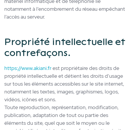
matériel informatique et de téléphonie lié
notamment à l’encombrement du réseau empêchant
l’accès au serveur.
Propriété intellectuelle et
contrefaçons.
https://www.akiani.fr
est propriétaire des droits de
propriété intellectuelle et détient les droits d’usage
sur tous les éléments accessibles sur le site internet,
notamment les textes, images, graphismes, logos,
vidéos, icônes et sons.
Toute reproduction, représentation, modification,
publication, adaptation de tout ou partie des
éléments du site, quel que soit le moyen ou le