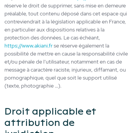
réserve le droit de supprimer, sans mise en demeure
préalable, tout contenu déposé dans cet espace qui
contreviendrait à la législation applicable en France,
en particulier aux dispositions relatives à la
protection des données. Le cas échéant,
https://www.akiani.fr
se réserve également la
possibilité de mettre en cause la responsabilité civile
et/ou pénale de l’utilisateur, notamment en cas de
message à caractère raciste, injurieux, diffamant, ou
pornographique, quel que soit le support utilisé
(texte, photographie …).
Droit applicable et
attribution de