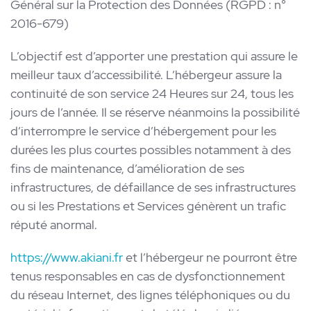
Général sur la Protection des Données (RGPD : n°
2016-679)
L’objectif est d’apporter une prestation qui assure le
meilleur taux d’accessibilité. L’hébergeur assure la
continuité de son service 24 Heures sur 24, tous les
jours de l’année. Il se réserve néanmoins la possibilité
d’interrompre le service d’hébergement pour les
durées les plus courtes possibles notamment à des
fins de maintenance, d’amélioration de ses
infrastructures, de défaillance de ses infrastructures
ou si les Prestations et Services génèrent un trafic
réputé anormal.
https://www.akiani.fr
et l’hébergeur ne pourront être
tenus responsables en cas de dysfonctionnement
du réseau Internet, des lignes téléphoniques ou du