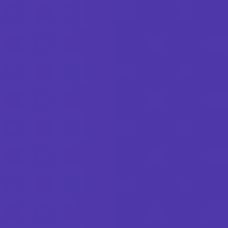
Réalisation
Blog
Contact