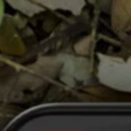
Réalisation
Blog
Contact