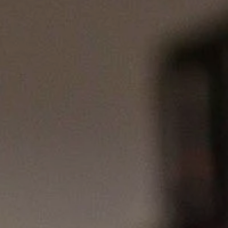
Réalisation
Blog
Contact