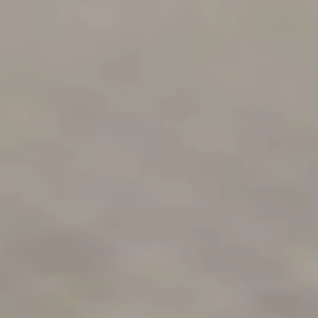
Réalisation
Blog
Contact