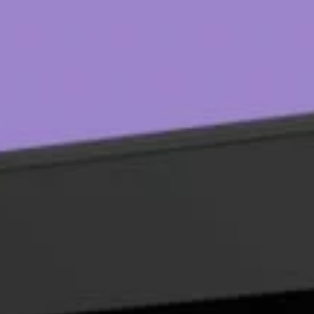
Réalisation
Blog
Contact